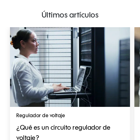
Últimos artículos
Regulador de voltaje
¿Qué es un circuito regulador de
voltaje?