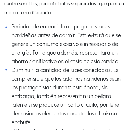
cuatro sencillas, pero eficientes sugerencias, que pueden
marcar una diferencia.
Periodos de encendido o apagar las luces
navideñas antes de dormir. Esto evitará que se
genere un consumo excesivo e innecesario de
energía. Por lo que además, representará un
ahorro significativo en el costo de este servicio.
Disminuir la cantidad de luces conectadas. Es
comprensible que los adornos navideños sean
los protagonistas durante esta época, sin
embargo, también representan un peligro
latente si se produce un corto circuito, por tener
demasiados elementos conectados al mismo
enchufe.