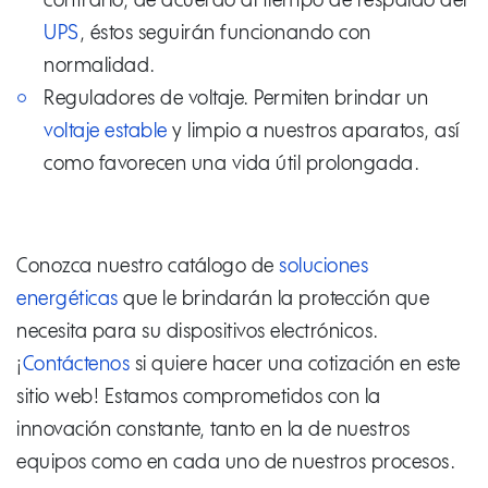
contrario, de acuerdo al tiempo de respaldo del
UPS
, éstos seguirán funcionando con
normalidad.
Reguladores de voltaje. Permiten brindar un
voltaje estable
y limpio a nuestros aparatos, así
como favorecen una vida útil prolongada.
Conozca nuestro catálogo de
soluciones
energéticas
que le brindarán la protección que
necesita para su dispositivos electrónicos.
¡
Contáctenos
si quiere hacer una cotización en este
sitio web! Estamos comprometidos con la
innovación constante, tanto en la de nuestros
equipos como en cada uno de nuestros procesos.