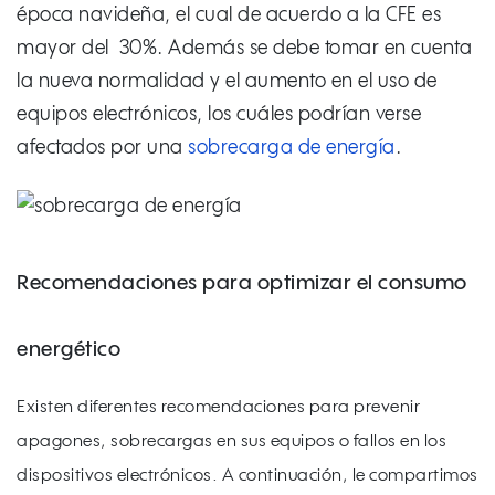
época navideña, el cual de acuerdo a la CFE es
mayor del 30%. Además se debe tomar en cuenta
la nueva normalidad y el aumento en el uso de
equipos electrónicos, los cuáles podrían verse
afectados por una
sobrecarga de energía
.
Recomendaciones para optimizar el consumo
energético
Existen diferentes recomendaciones para prevenir
apagones, sobrecargas en sus equipos o fallos en los
dispositivos electrónicos. A continuación, le compartimos