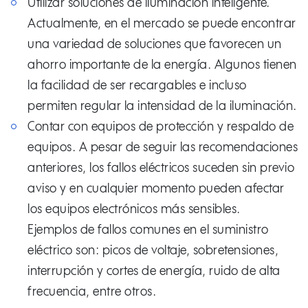
Utilizar soluciones de iluminación inteligente.
Actualmente, en el mercado se puede encontrar
una variedad de soluciones que favorecen un
ahorro importante de la energía. Algunos tienen
la facilidad de ser recargables e incluso
permiten regular la intensidad de la iluminación.
Contar con equipos de protección y respaldo de
equipos. A pesar de seguir las recomendaciones
anteriores, los fallos eléctricos suceden sin previo
aviso y en cualquier momento pueden afectar
los equipos electrónicos más sensibles.
Ejemplos de fallos comunes en el suministro
eléctrico son: picos de voltaje, sobretensiones,
interrupción y cortes de energía, ruido de alta
frecuencia, entre otros.