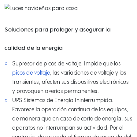
Soluciones para proteger y asegurar la
calidad de la energía
Supresor de picos de voltaje. Impide que los
picos de voltaje
, las variaciones de voltaje y los
transientes, afecten sus dispositivos electrónicos
y provoquen averías permanentes.
UPS Sistemas de Energía Ininterrumpida.
Favorece la operación continua de los equipos,
de manera que en caso de corte de energía, sus
aparatos no interrumpan su actividad. Por el