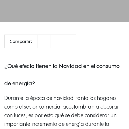
Correo
Facebook
LinkedIn
Compartir:
¿Qué efecto tienen la Navidad en el consumo
de energía?
Durante la época de navidad tanto los hogares
como el sector comercial acostumbran a decorar
con luces, es por esto qué se debe considerar un
importante incremento de energía durante la