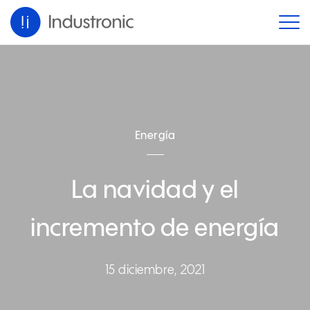
Energía
La navidad y el
incremento de energía
15 diciembre, 2021